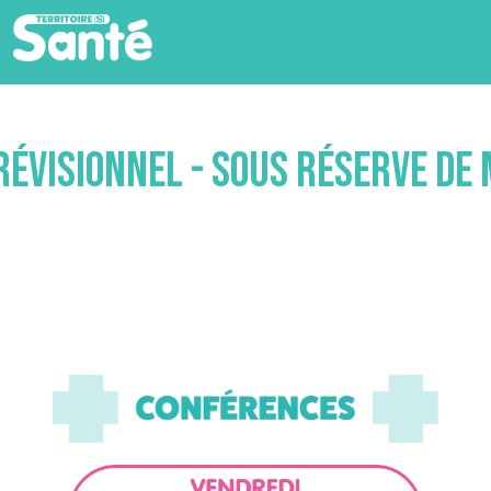
visionnel - sous réserve de 