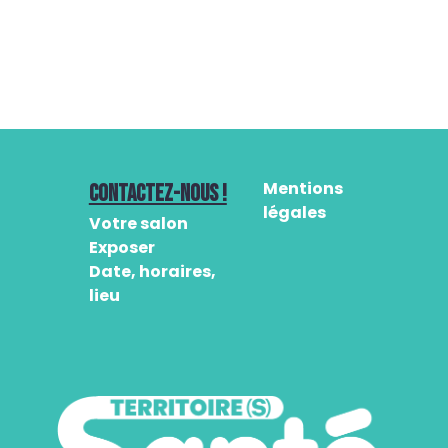
Mentions
CONTACTEZ-NOUS !
légales
Votre salon
Exposer
Date, horaires,
lieu