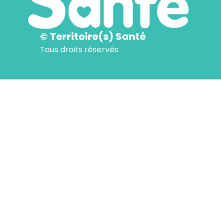
© Territoire(s) Santé
Tous droits réservés